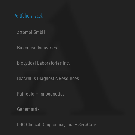
Portfolio značek
attomol GmbH
Biological Industries
bioLytical Laboratories Inc.
Blackhills Diagnostic Resources
Fujirebio – Innogenetics
Genematrix
LGC Clinical Diagnostics, Inc. – SeraCare