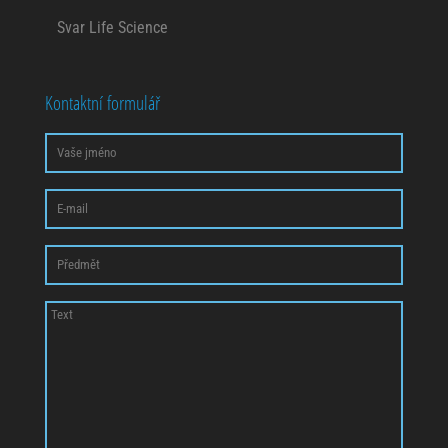
Svar Life Science
Kontaktní formulář