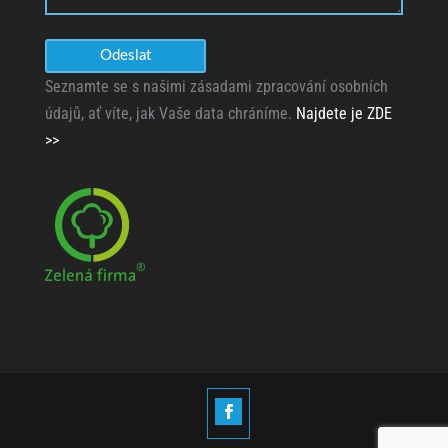
Seznamte se s našimi zásadami zpracování osobních
údajů, ať víte, jak Vaše data chráníme.
Najdete je ZDE
>>