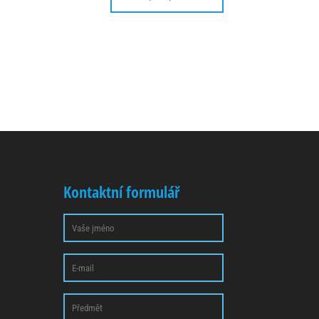
Kontaktní formulář