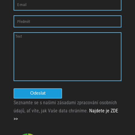
Seznamte se s našimi zásadami zpracování osobních
údajů, ať víte, jak Vaše data chráníme.
Najdete je ZDE
>>