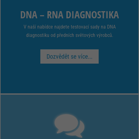
DNA – RNA DIAGNOSTIKA
V naší nabídce najdete testovací sady na DNA
diagnostiku od předních světových výrobců.
Dozvědět se více...