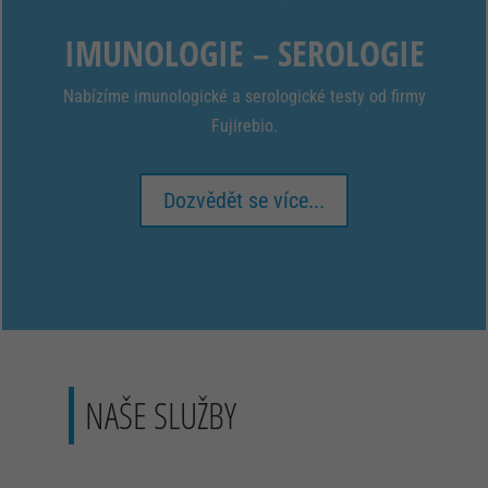
IMUNOLOGIE – SEROLOGIE
Nabízíme imunologické a serologické testy od firmy
Fujirebio.
Dozvědět se více...
NAŠE SLUŽBY