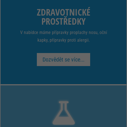
ZDRAVOTNICKÉ
PROSTŘEDKY
V nabídce máme přípravky proplachy nosu, oční
kapky, přípravky proti alergii.
Dozvědět se více...