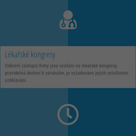
Lékařské kongresy
Odborní zástupci firmy jsou vysíláni na lékařské kongresy,
pravidelná školení k výrobcům, je vyžadováno jejich celoživotní
vzdělávání.