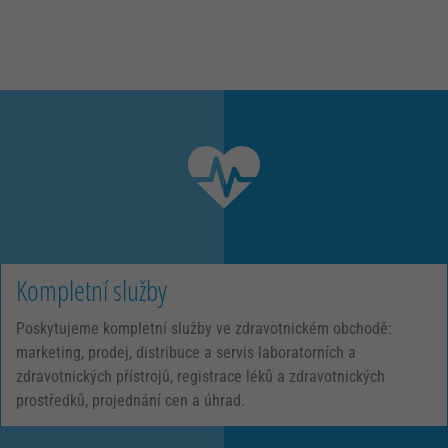
Kompletní služby
Poskytujeme kompletní služby ve zdravotnickém obchodě:
marketing, prodej, distribuce a servis laboratorních a
zdravotnických přístrojů, registrace léků a zdravotnických
prostředků, projednání cen a úhrad.