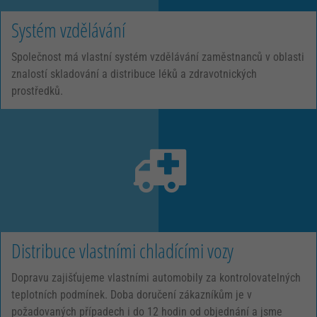
Systém vzdělávání
Společnost má vlastní systém vzdělávání zaměstnanců v oblasti
znalostí skladování a distribuce léků a zdravotnických
prostředků.
Distribuce vlastními chladícími vozy
Dopravu zajišťujeme vlastními automobily za kontrolovatelných
teplotních podmínek. Doba doručení zákazníkům je v
požadovaných případech i do 12 hodin od objednání a jsme