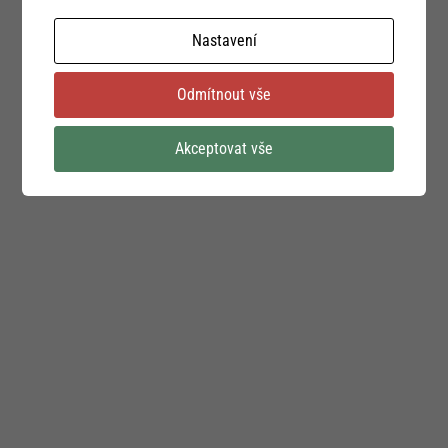
Nastavení
Odmítnout vše
Akceptovat vše