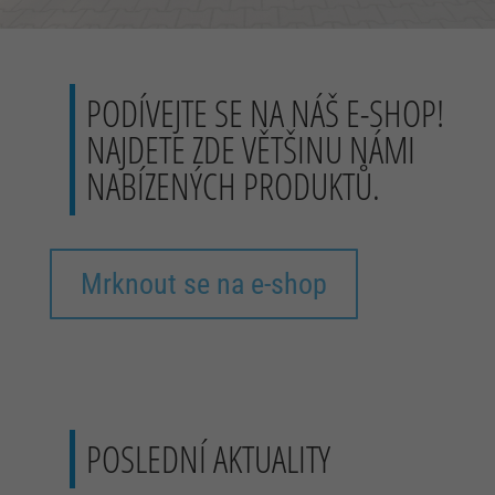
PODÍVEJTE SE NA NÁŠ E-SHOP!
NAJDETE ZDE VĚTŠINU NÁMI
NABÍZENÝCH PRODUKTŮ.
Mrknout se na e-shop
POSLEDNÍ AKTUALITY